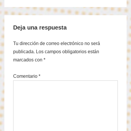
Deja una respuesta
Tu dirección de correo electrónico no será
publicada.
Los campos obligatorios están
marcados con
*
Comentario
*