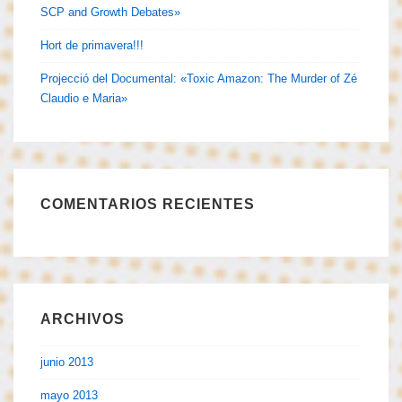
SCP and Growth Debates»
Hort de primavera!!!
Projecció del Documental: «Toxic Amazon: The Murder of Zé
Claudio e Maria»
COMENTARIOS RECIENTES
ARCHIVOS
junio 2013
mayo 2013