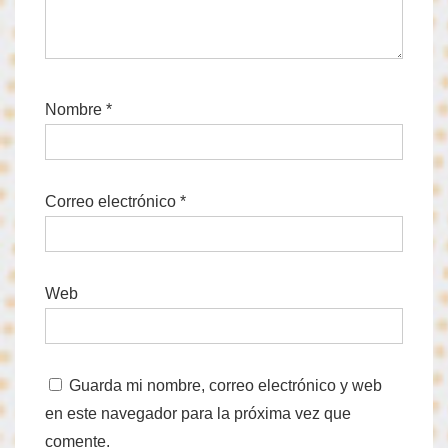
Nombre
*
Correo electrónico
*
Web
Guarda mi nombre, correo electrónico y web
en este navegador para la próxima vez que
comente.