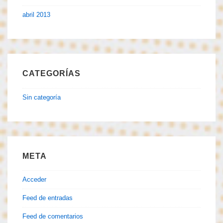
abril 2013
CATEGORÍAS
Sin categoría
META
Acceder
Feed de entradas
Feed de comentarios